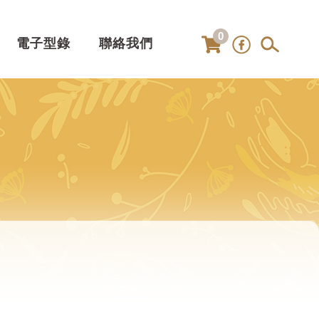
0
電子型錄
聯絡我們