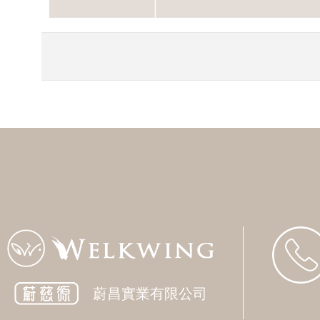
蔚昌實業有限公司